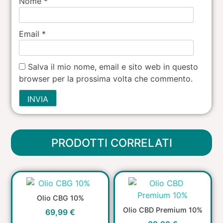
Nome
*
Email
*
Salva il mio nome, email e sito web in questo
browser per la prossima volta che commento.
PRODOTTI CORRELATI
Olio CBG 10%
Olio CBD Premium 10%
69,99
€