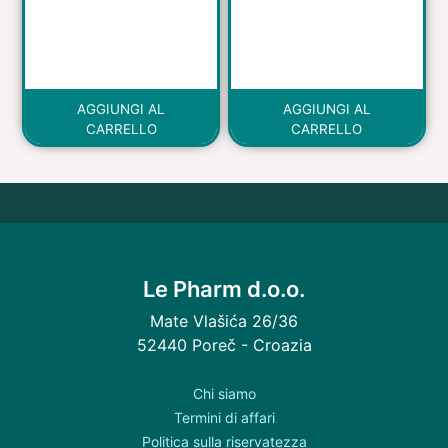
AGGIUNGI AL
AGGIUNGI AL
CARRELLO
CARRELLO
Le Pharm d.o.o.
Mate Vlašića 26/36
52440 Poreč - Croazia
Chi siamo
Termini di affari
Politica sulla riservatezza