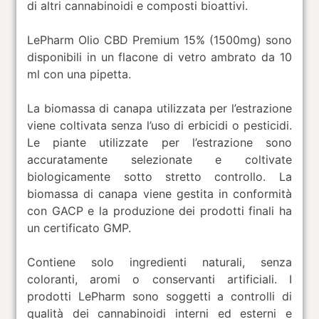
di altri cannabinoidi e composti bioattivi.
LePharm Olio CBD Premium 15% (1500mg) sono
disponibili in un flacone di vetro ambrato da 10
ml con una pipetta.
La biomassa di canapa utilizzata per l’estrazione
viene coltivata senza l’uso di erbicidi o pesticidi.
Le piante utilizzate per l’estrazione sono
accuratamente selezionate e coltivate
biologicamente sotto stretto controllo. La
biomassa di canapa viene gestita in conformità
con GACP e la produzione dei prodotti finali ha
un certificato GMP.
Contiene solo ingredienti naturali, senza
coloranti, aromi o conservanti artificiali. I
prodotti LePharm sono soggetti a controlli di
qualità dei cannabinoidi interni ed esterni e