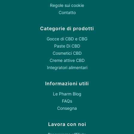
Regole sui cookie
Contatto
Categorie di prodotti
Gocce di CBD e CBG
Paste Di CBD
Cosmetici CBD
Creme attive CBD
Integratori alimentari
Informazioni utili
Le Pharm Blog
FAQs
Consegna
Lavora con noi