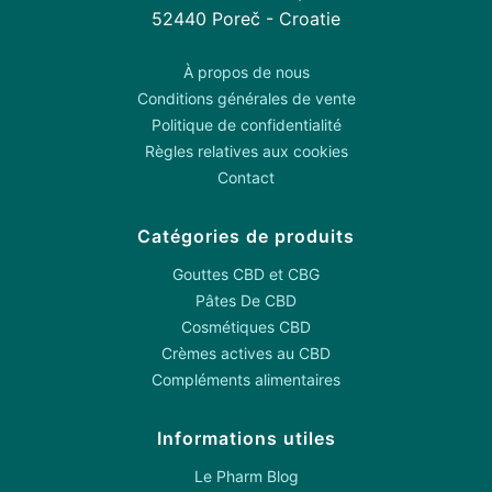
52440 Poreč - Croatie
À propos de nous
Conditions générales de vente
Politique de confidentialité
Règles relatives aux cookies
Contact
Catégories de produits
Gouttes CBD et CBG
Pâtes De CBD
Cosmétiques CBD
Crèmes actives au CBD
Compléments alimentaires
Informations utiles
Le Pharm Blog