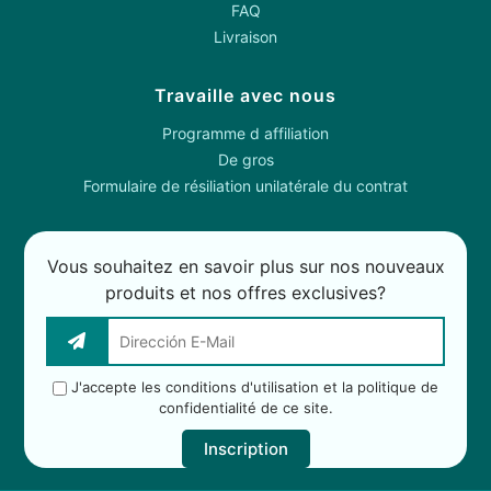
FAQ
Livraison
Travaille avec nous
Programme d affiliation
De gros
Formulaire de résiliation unilatérale du contrat
Vous souhaitez en savoir plus sur nos nouveaux
produits et nos offres exclusives?
J'accepte
les conditions d'utilisation et la politique de
confidentialité de ce site.