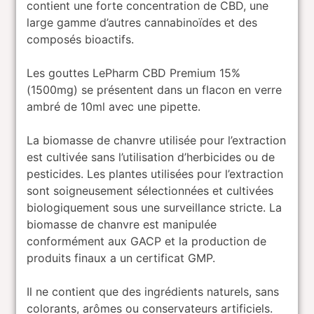
contient une forte concentration de CBD, une
large gamme d’autres cannabinoïdes et des
composés bioactifs.
Les gouttes LePharm CBD Premium 15%
(1500mg) se présentent dans un flacon en verre
ambré de 10ml avec une pipette.
La biomasse de chanvre utilisée pour l’extraction
est cultivée sans l’utilisation d’herbicides ou de
pesticides. Les plantes utilisées pour l’extraction
sont soigneusement sélectionnées et cultivées
biologiquement sous une surveillance stricte. La
biomasse de chanvre est manipulée
conformément aux GACP et la production de
produits finaux a un certificat GMP.
Il ne contient que des ingrédients naturels, sans
colorants, arômes ou conservateurs artificiels.