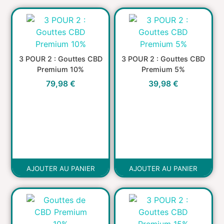
3 POUR 2 : Gouttes CBD
3 POUR 2 : Gouttes CBD
Premium 10%
Premium 5%
79,98
€
39,98
€
AJOUTER AU PANIER
AJOUTER AU PANIER