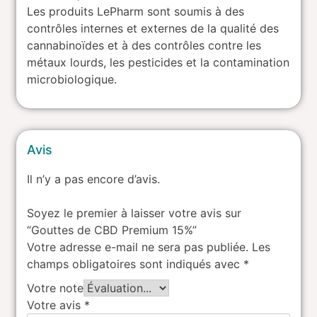
Les produits LePharm sont soumis à des
contrôles internes et externes de la qualité des
cannabinoïdes et à des contrôles contre les
métaux lourds, les pesticides et la contamination
microbiologique.
Avis
Il n’y a pas encore d’avis.
Soyez le premier à laisser votre avis sur
“Gouttes de CBD Premium 15%”
Votre adresse e-mail ne sera pas publiée.
Les
champs obligatoires sont indiqués avec
*
Votre note
Votre avis
*