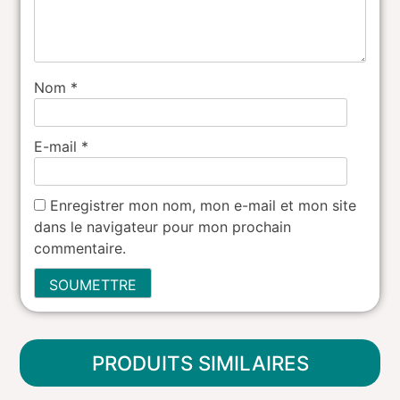
Nom
*
E-mail
*
Enregistrer mon nom, mon e-mail et mon site
dans le navigateur pour mon prochain
commentaire.
PRODUITS SIMILAIRES