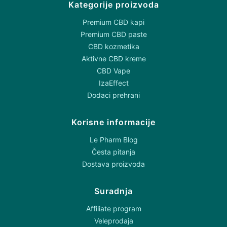
Kategorije proizvoda
Premium CBD kapi
Premium CBD paste
CBD kozmetika
Aktivne CBD kreme
CBD Vape
IzaEffect
Dodaci prehrani
Korisne informacije
Le Pharm Blog
Česta pitanja
Dostava proizvoda
Suradnja
Affiliate program
Veleprodaja