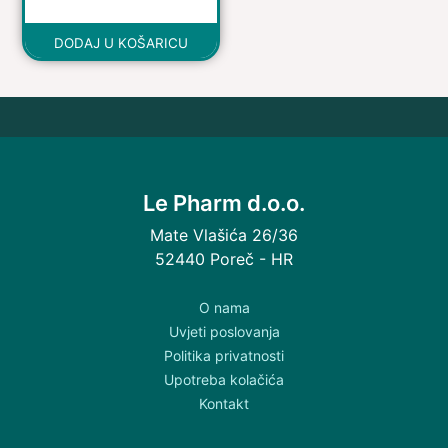
DODAJ U KOŠARICU
Le Pharm d.o.o.
Mate Vlašića 26/36
52440 Poreč - HR
O nama
Uvjeti poslovanja
Politika privatnosti
Upotreba kolačića
Kontakt