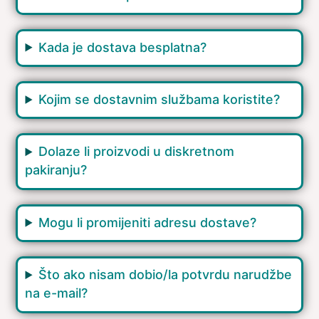
Kada je dostava besplatna?
Kojim se dostavnim službama koristite?
Dolaze li proizvodi u diskretnom
pakiranju?
Mogu li promijeniti adresu dostave?
Što ako nisam dobio/la potvrdu narudžbe
na e-mail?