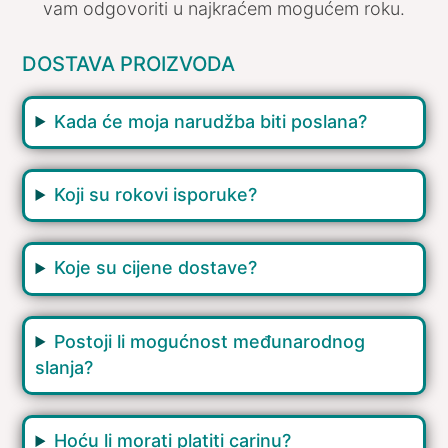
vam odgovoriti u najkraćem mogućem roku.
DOSTAVA PROIZVODA
Kada će moja narudžba biti poslana?
Koji su rokovi isporuke?
Koje su cijene dostave?
Postoji li mogućnost međunarodnog
slanja?
Hoću li morati platiti carinu?