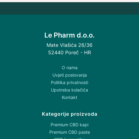
Le Pharm d.o.o.
Mate Vlašića 26/36
52440 Poreč - HR
O nama
Uvjeti poslovanja
Politika privatnosti
Upotreba kolačića
Kontakt
Kategorije proizvoda
Premium CBD kapi
Premium CBD paste