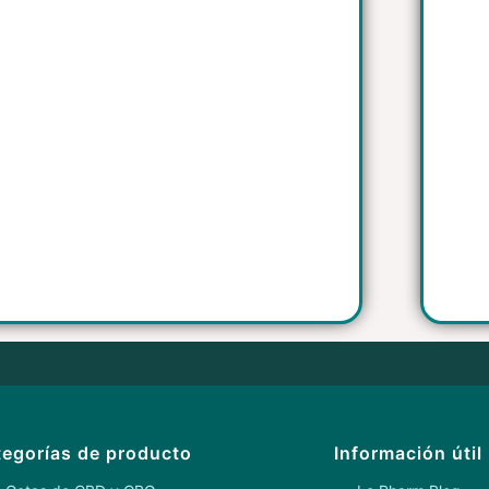
egorías de producto
Información útil