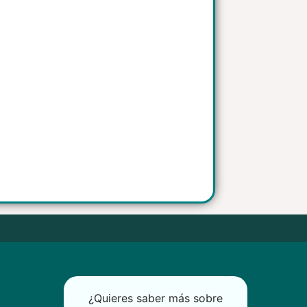
¿Quieres saber más sobre